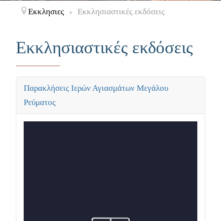
Εκκλησιες
Εκκλησιαστικές εκδόσεις
Εκκλησιαστικές εκδόσεις
Παρακλήσεις Ιερών Αγιασμάτων Μεγάλου
Ρεύματος