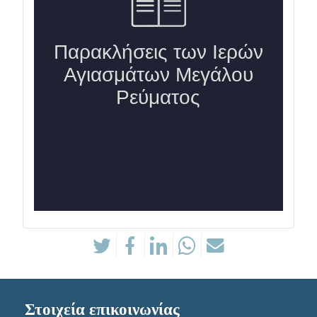
Στοιχεία επικοινωνίας