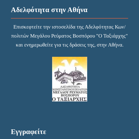
Αδελφότητα στην Αθήνα
Επισκεφτείτε την
ιστοσελίδα
της Αδελφότητας Κων/
πολιτών Μεγάλου Ρεύματος Βοσπόρου "Ο Ταξιάρχης"
και ενημερωθείτε για τις δράσεις της, στην Αθήνα.
Εγγραφείτε