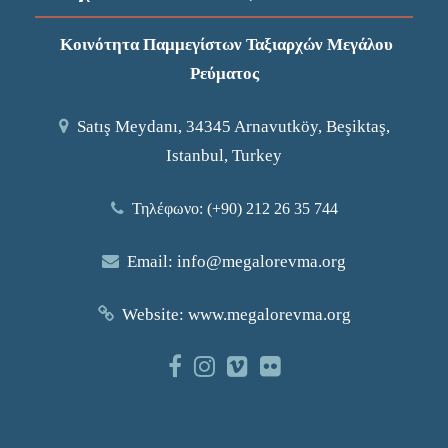
Κοινότητα Παμμεγίστων Ταξιαρχών Μεγάλου
Ρεύματος
Satış Meydanı, 34345 Arnavutköy, Beşiktaş,
Istanbul, Turkey
Τηλέφωνο: (+90) 212 26 35 744
Email:
info@megalorevma.org
Website:
www.megalorevma.org