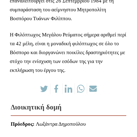
επαναλειτουργεί στις 26 Σεπτεμβρίου 1984 με τη
συμπαράσταση του αείμνηστου Μητροπολίτη
Βοσπόρου Τυάνων Φιλίππου.
Η Φιλόπτωχος Μεγάλου Ρεύματος σήμερα αριθμεί περί
τα 42 μέλη, είναι η μοναδική φιλόπτωχος σε όλο το
Βόσπορο και διοργανώνει ποικίλες δραστηριότητες με
στόχο την ενίσχυση των εσόδων της για την
εκπλήρωση του έργου της.
Διοικητική δομή
Πρόεδρος:
Λωξάντρα Δημοπούλου