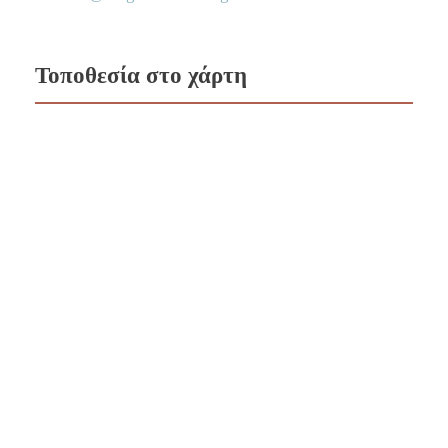
Τοποθεσία στο χάρτη