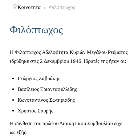
Κοινοτητα
Φιλόπτωχος
Φιλόπτωχος
Η Φιλόπτωχος Αδελφότητα Κυριών Μεγάλου Ρεύματος
ιδρύθηκε στις 2 Δεκεμβρίου 1946. Ιδρυτές της ήταν οι:
Γεώργιος Ζαβράκης
Βασίλειος Τριανταφυλλίδης
Κωνσταντίνος Σωτηριάδης
Χρήστος Σαρρής.
Η σύνθεση του πρώτου Διοικητικού Συμβουλίου είχε
ως εξής: