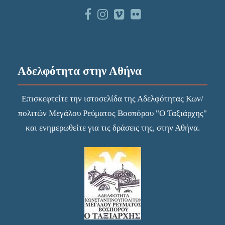
Αδελφότητα στην Αθήνα
Επισκεφτείτε την
ιστοσελίδα
της Αδελφότητας Κων/
πολιτών Μεγάλου Ρεύματος Βοσπόρου "Ο Ταξιάρχης"
και ενημερωθείτε για τις δράσεις της, στην Αθήνα.