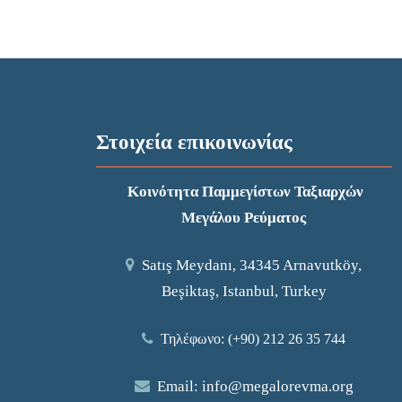
Στοιχεία επικοινωνίας
Κοινότητα Παμμεγίστων Ταξιαρχών
Μεγάλου Ρεύματος
Satış Meydanı, 34345 Arnavutköy,
Beşiktaş, Istanbul, Turkey
Τηλέφωνο: (+90) 212 26 35 744
Email:
info@megalorevma.org