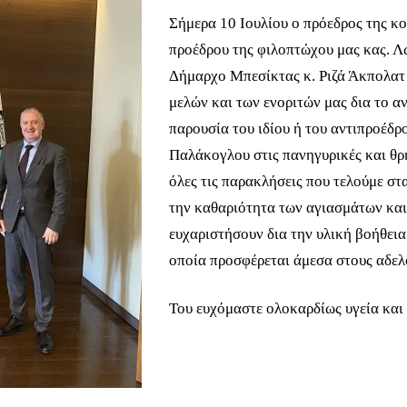
Σήμερα 10 Ιουλίου ο πρόεδρος της κο
προέδρου της φιλοπτώχου μας κας. 
Δήμαρχο Μπεσίκτας κ. Ριζά Άκπολατ 
μελών και των ενοριτών μας δια το α
παρουσία του ιδίου ή του αντιπροέδρο
Παλάκογλου στις πανηγυρικές και θρη
όλες τις παρακλήσεις που τελούμε στ
την καθαριότητα των αγιασμάτων και 
ευχαριστήσουν δια την υλική βοήθει
οποία προσφέρεται άμεσα στους αδελ
Του ευχόμαστε ολοκαρδίως υγεία και 