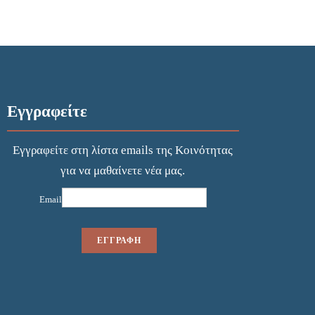
Εγγραφείτε
Εγγραφείτε στη λίστα emails της Κοινότητας
για να μαθαίνετε νέα μας.
Email