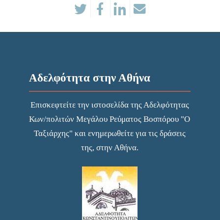
Αδελφότητα στην Αθήνα
Επισκεφτείτε την
ιστοσελίδα
της Αδελφότητας
Κων/πολιτών Μεγάλου Ρεύματος Βοσπόρου "Ο
Ταξιάρχης" και ενημερωθείτε για τις δράσεις
της, στην Αθήνα.