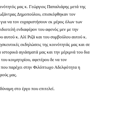
ινότητός μας κ. Γεώργιος Παπαλιάρης μετά της
Λωξάντρας Δημοπούλου, επισκέφθηκαν τον
για να τον ευχαριστήσουν εκ μέρος όλων των
νιδιοτελή ενδιαφέρον του αφενός μεν με την
υ αυτού κ. Αλί Ριζά και του συμβούλου αυτού κ.
σκευτικές εκδηλώσεις της κοινότητάς μας και σε
α ιστορικά αγιάσματά μας και την μέριμνά του δια
του κοιμητιρίου, αφετέρου δε να τον
α που παρέχει στην Φιλόπτωχο Αδελφότητα η
φούς μας.
δύναμη στο έργο που επιτελεί.