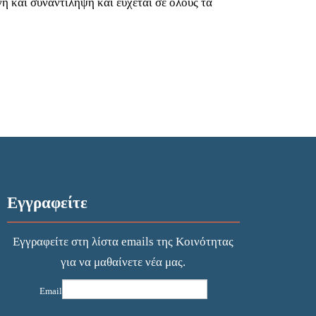
 και συναντίληψη και εύχεται σε όλους τα
Εγγραφείτε
Εγγραφείτε στη λίστα emails της Κοινότητας
για να μαθαίνετε νέα μας.
Email