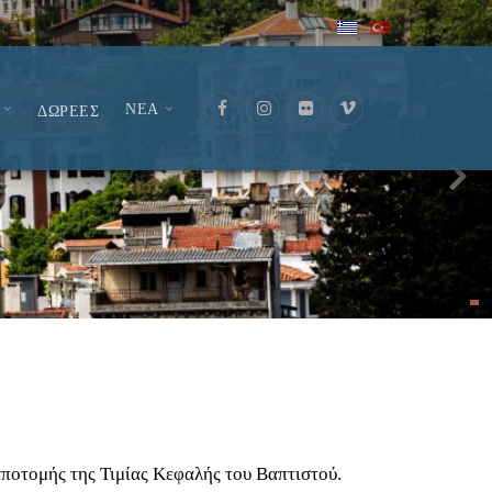
ΝΕΑ
ΔΩΡΕΕΣ
ποτομής της Τιμίας Κεφαλής του Βαπτιστού.