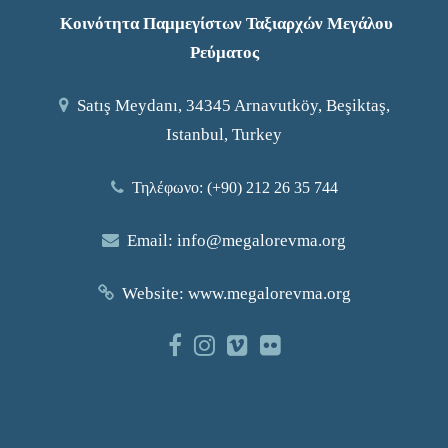
Κοινότητα Παμμεγίστων Ταξιαρχών Μεγάλου
Ρεύματος
Satış Meydanı, 34345 Arnavutköy, Beşiktaş,
Istanbul, Turkey
Τηλέφωνο: (+90) 212 26 35 744
Email:
info@megalorevma.org
Website:
www.megalorevma.org