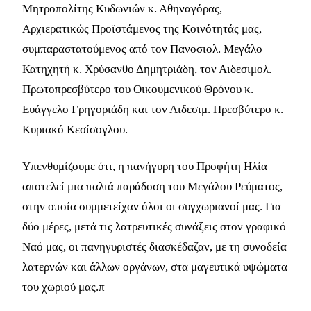
Μητροπολίτης Κυδωνιών κ. Αθηναγόρας,
Αρχιερατικώς Προϊστάμενος της Κοινότητάς μας,
συμπαραστατούμενος από τον Πανοσιολ. Μεγάλο
Κατηχητή κ. Χρύσανθο Δημητριάδη, τον Αιδεσιμολ.
Πρωτοπρεσβύτερο του Οικουμενικού Θρόνου κ.
Ευάγγελο Γρηγοριάδη και τον Αιδεσιμ. Πρεσβύτερο κ.
Κυριακό Κεσίσογλου.
Υπενθυμίζουμε ότι, η πανήγυρη του Προφήτη Ηλία
αποτελεί μια παλιά παράδοση του Μεγάλου Ρεύματος,
στην οποία συμμετείχαν όλοι οι συγχωριανοί μας. Για
δύο μέρες, μετά τις λατρευτικές συνάξεις στον γραφικό
Ναό μας, οι πανηγυριστές διασκέδαζαν, με τη συνοδεία
λατερνών και άλλων οργάνων, στα μαγευτικά υψώματα
του χωριού μας.π