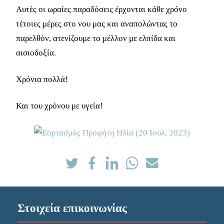
Αυτές οι ωραίες παραδόσεις έρχονται κάθε χρόνο
τέτοιες μέρες στο νου μας και αναπολώντας το
παρελθόν, ατενίζουμε το μέλλον με ελπίδα και
αισιοδοξία.
Χρόνια πολλά!
Και του χρόνου με υγεία!
Στοιχεία επικοινωνίας