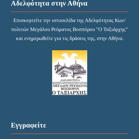
Αδελφότητα στην Αθήνα
Επισκεφτείτε την
ιστοσελίδα
της Αδελφότητας Κων/
πολιτών Μεγάλου Ρεύματος Βοσπόρου "Ο Ταξιάρχης"
και ενημερωθείτε για τις δράσεις της, στην Αθήνα.
Εγγραφείτε