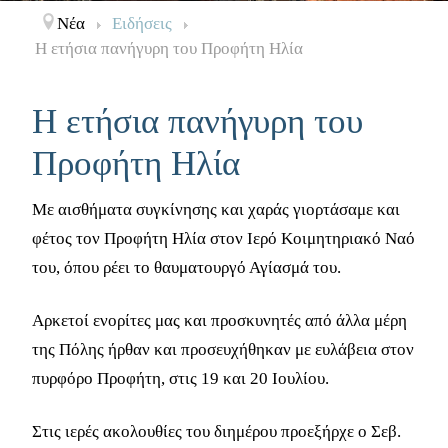
Νέα
Ειδήσεις
Η ετήσια πανήγυρη του Προφήτη Ηλία
Η ετήσια πανήγυρη του
Προφήτη Ηλία
Με αισθήματα συγκίνησης και χαράς γιορτάσαμε και
φέτος τον Προφήτη Ηλία στον Ιερό Κοιμητηριακό Ναό
του, όπου ρέει το θαυματουργό Αγίασμά του.
Αρκετοί ενορίτες μας και προσκυνητές από άλλα μέρη
της Πόλης ήρθαν και προσευχήθηκαν με ευλάβεια στον
πυρφόρο Προφήτη, στις 19 και 20 Ιουλίου.
Στις ιερές ακολουθίες του διημέρου προεξήρχε ο Σεβ.