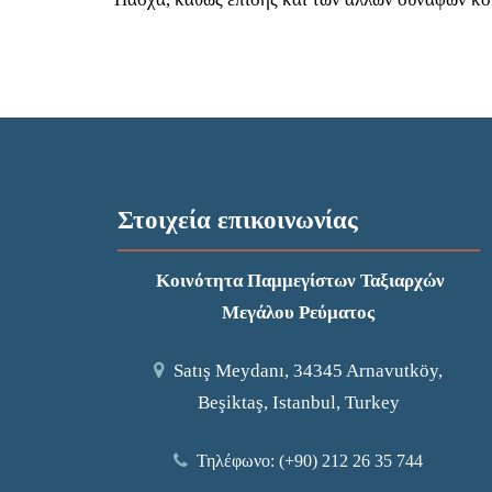
Στοιχεία επικοινωνίας
Κοινότητα Παμμεγίστων Ταξιαρχών
Μεγάλου Ρεύματος
Satış Meydanı, 34345 Arnavutköy,
Beşiktaş, Istanbul, Turkey
Τηλέφωνο: (+90) 212 26 35 744