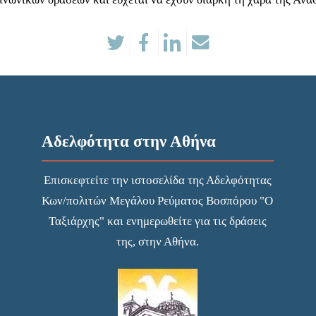
Αδελφότητα στην Αθήνα
Επισκεφτείτε την
ιστοσελίδα
της Αδελφότητας
Κων/πολιτών Μεγάλου Ρεύματος Βοσπόρου "Ο
Ταξιάρχης" και ενημερωθείτε για τις δράσεις
της, στην Αθήνα.