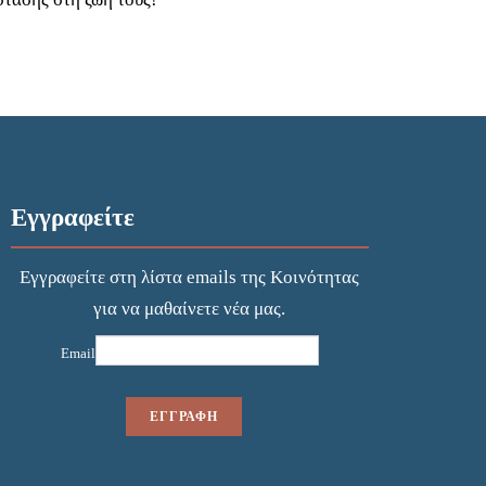
Εγγραφείτε
Εγγραφείτε στη λίστα emails της Κοινότητας
για να μαθαίνετε νέα μας.
Email