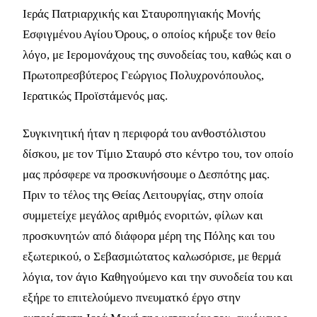
Ιεράς Πατριαρχικής και Σταυροπηγιακής Μονής
Εσφιγμένου Αγίου Όρους, ο οποίος κήρυξε τον θείο
λόγο, με Ιερομονάχους της συνοδείας του, καθώς και ο
Πρωτοπρεσβύτερος Γεώργιος Πολυχρονόπουλος,
Ιερατικώς Προϊστάμενός μας.
Συγκινητική ήταν η περιφορά του ανθοστόλιστου
δίσκου, με τον Τίμιο Σταυρό στο κέντρο του, τον οποίο
μας πρόσφερε να προσκυνήσουμε ο Δεσπότης μας.
Πριν το τέλος της Θείας Λειτουργίας, στην οποία
συμμετείχε μεγάλος αριθμός ενοριτών, φίλων και
προσκυνητών από διάφορα μέρη της Πόλης και του
εξωτερικού, ο Σεβασμιώτατος καλωσόρισε, με θερμά
λόγια, τον άγιο Καθηγούμενο και την συνοδεία του και
εξήρε το επιτελούμενο πνευματκό έργο στην