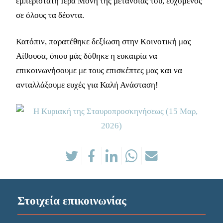
εμπερίστατη Ιερά Μονή της μετανοίας του, ευχόμενος
σε όλους τα δέοντα.
Κατόπιν, παρατέθηκε δεξίωση στην Κοινοτική μας
Αίθουσα, όπου μάς δόθηκε η ευκαιρία να
επικοινωνήσουμε με τους επισκέπτες μας και να
ανταλλάξουμε ευχές για Καλή Ανάσταση!
Στοιχεία επικοινωνίας