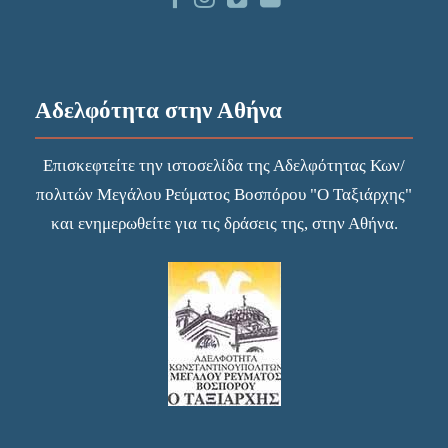
Αδελφότητα στην Αθήνα
Επισκεφτείτε την
ιστοσελίδα
της Αδελφότητας Κων/
πολιτών Μεγάλου Ρεύματος Βοσπόρου "Ο Ταξιάρχης"
και ενημερωθείτε για τις δράσεις της, στην Αθήνα.