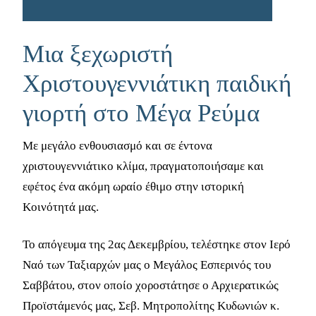
Μια ξεχωριστή
Χριστουγεννιάτικη παιδική
γιορτή στο Μέγα Ρεύμα
Με μεγάλο ενθουσιασμό και σε έντονα
χριστουγεννιάτικο κλίμα, πραγματοποιήσαμε και
εφέτος ένα ακόμη ωραίο έθιμο στην ιστορική
Κοινότητά μας.
Το απόγευμα της 2ας Δεκεμβρίου, τελέστηκε στον Ιερό
Ναό των Ταξιαρχών μας ο Μεγάλος Εσπερινός του
Σαββάτου, στον οποίο χοροστάτησε ο Αρχιερατικώς
Προϊστάμενός μας, Σεβ. Μητροπολίτης Κυδωνιών κ.