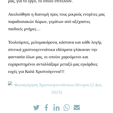
μας, για το έργο, το οποίο επιτελούν.
Ακολούθησε η διανομή προς τους μικρούς ενορίτες μας
παραδοσιακών δώρων, γεμάτων από αξέχαστες
παιδικές μνήμες…
Τουλούμπες, μελομακάρονα, κάστανα και κάθε λογής
σπιτικά χριστουγεννιάτικα εδέσματα γλύκαναν την
φαντασία όλων μας, οι οποίοι χαρούμενοι και
ευχαριστημένοι ανταλλάξαμε μεταξύ μας εγκάρδιες
ευχές για Καλά Χριστούγεννα!!!