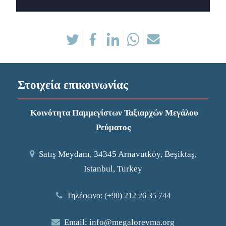
Στοιχεία επικοινωνίας
Κοινότητα Παμμεγίστων Ταξιαρχών Μεγάλου
Ρεύματος
Satış Meydanı, 34345 Arnavutköy, Beşiktaş,
Istanbul, Turkey
Τηλέφωνο: (+90) 212 26 35 744
Email:
info@megalorevma.org