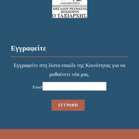
Εγγραφείτε
Εγγραφείτε στη λίστα emails της Κοινότητας για να
μαθαίνετε νέα μας.
Email