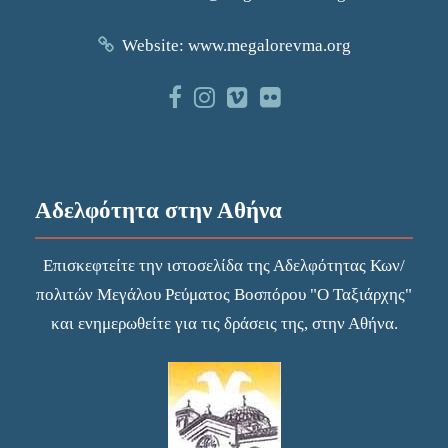
Website:
www.megalorevma.org
Αδελφότητα στην Αθήνα
Επισκεφτείτε την
ιστοσελίδα
της Αδελφότητας Κων/
πολιτών Μεγάλου Ρεύματος Βοσπόρου "Ο Ταξιάρχης"
και ενημερωθείτε για τις δράσεις της, στην Αθήνα.