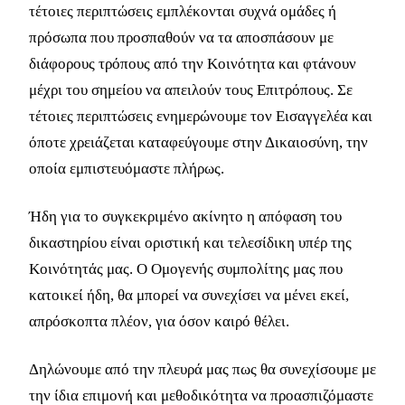
τέτοιες περιπτώσεις εμπλέκονται συχνά ομάδες ή
πρόσωπα που προσπαθούν να τα αποσπάσουν με
διάφορους τρόπους από την Κοινότητα και φτάνουν
μέχρι του σημείου να απειλούν τους Επιτρόπους. Σε
τέτοιες περιπτώσεις ενημερώνουμε τον Εισαγγελέα και
όποτε χρειάζεται καταφεύγουμε στην Δικαιοσύνη, την
οποία εμπιστευόμαστε πλήρως.
Ήδη για το συγκεκριμένο ακίνητο η απόφαση του
δικαστηρίου είναι οριστική και τελεσίδικη υπέρ της
Κοινότητάς μας. Ο Ομογενής συμπολίτης μας που
κατοικεί ήδη, θα μπορεί να συνεχίσει να μένει εκεί,
απρόσκοπτα πλέον, για όσον καιρό θέλει.
Δηλώνουμε από την πλευρά μας πως θα συνεχίσουμε με
την ίδια επιμονή και μεθοδικότητα να προασπιζόμαστε