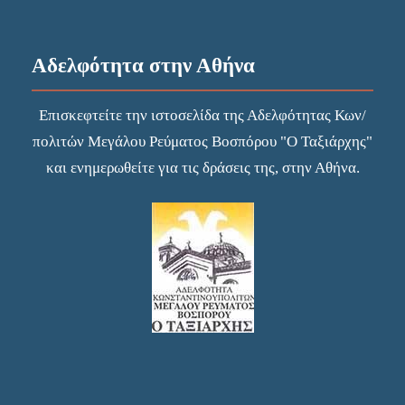
Αδελφότητα στην Αθήνα
Επισκεφτείτε την
ιστοσελίδα
της Αδελφότητας Κων/
πολιτών Μεγάλου Ρεύματος Βοσπόρου "Ο Ταξιάρχης"
και ενημερωθείτε για τις δράσεις της, στην Αθήνα.