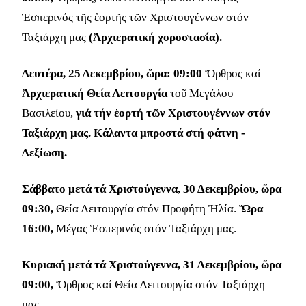
Ἑσπερινός τῆς ἑορτῆς τῶν Χριστουγέννων στόν
Ταξιάρχη μας
(Ἀρχιερατική χοροστασία).
Δευτέρα, 25 Δεκεµβρίου, ὥρα: 09:00
Ὄρθρος καί
Ἀρχιερατική Θεία Λειτουργία
τοῦ Μεγάλου
Βασιλείου,
γιά τήν ἑορτή τῶν Χριστουγέννων στόν
Ταξιάρχη μας. Κάλαντα μπροστά στή φάτνη -
Δεξίωση.
Σάββατο μετά τά Χριστούγεννα, 30 Δεκεμβρίου, ὥρα
09:30,
Θεία Λειτουργία στόν Προφήτη Ἠλία.
Ὥρα
16:00,
Μέγας Ἑσπερινός στόν Ταξιάρχη μας.
Κυριακή μετά τά Χριστούγεννα, 31 Δεκεμβρίου, ὥρα
09:00,
Ὄρθρος καί Θεία Λειτουργία στόν Ταξιάρχη
μας.