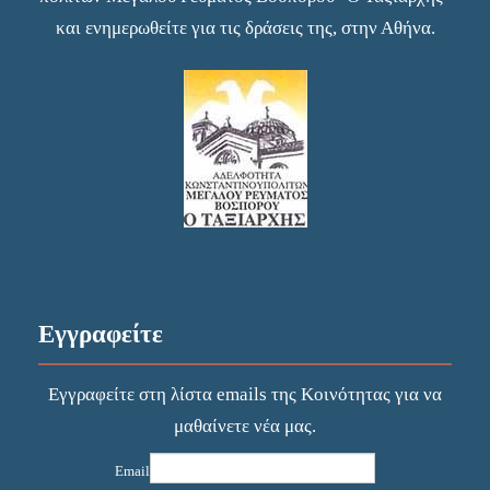
και ενημερωθείτε για τις δράσεις της, στην Αθήνα.
Εγγραφείτε
Εγγραφείτε στη λίστα emails της Κοινότητας για να
μαθαίνετε νέα μας.
Email