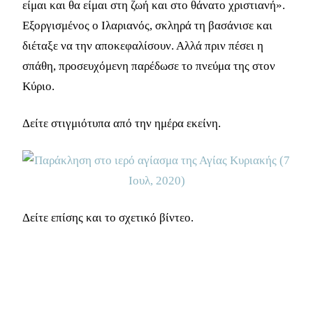
είμαι και θα είμαι στη ζωή και στο θάνατο χριστιανή».
Εξοργισμένος ο Ιλαριανός, σκληρά τη βασάνισε και
διέταξε να την αποκεφαλίσουν. Αλλά πριν πέσει η
σπάθη, προσευχόμενη παρέδωσε το πνεύμα της στον
Κύριο.
Δείτε στιγμιότυπα από την ημέρα εκείνη.
Δείτε επίσης και το σχετικό βίντεο.