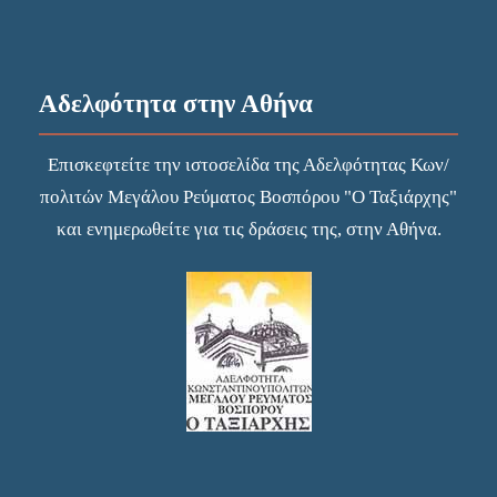
Αδελφότητα στην Αθήνα
Επισκεφτείτε την
ιστοσελίδα
της Αδελφότητας Κων/
πολιτών Μεγάλου Ρεύματος Βοσπόρου "Ο Ταξιάρχης"
και ενημερωθείτε για τις δράσεις της, στην Αθήνα.