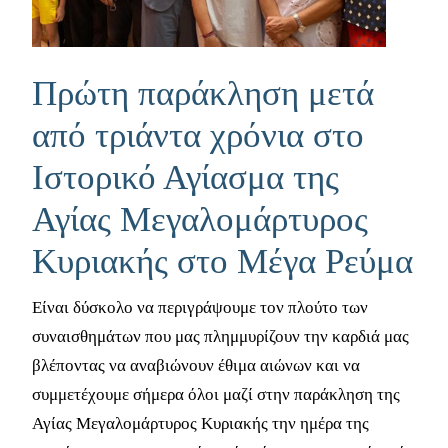
Πρώτη παράκληση μετά
από τριάντα χρόνια στο
Ιστορικό Αγίασμα της
Αγίας Μεγαλομάρτυρος
Κυριακής στο Μέγα Ρεύμα
Είναι δύσκολο να περιγράψουμε τον πλούτο των
συναισθημάτων που μας πλημμυρίζουν την καρδιά μας
βλέποντας να αναβιώνουν έθιμα αιώνων και να
συμμετέχουμε σήμερα όλοι μαζί στην παράκληση της
Αγίας Μεγαλομάρτυρος Κυριακής την ημέρα της