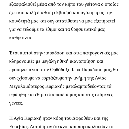
εξασφαλισθεί μέσα από τον κήπο του γείτονα o οποίος
έχει και καλή διάθεση σεβασμό και αγάπη προς την
κοινότητά μας και συγκατατίθεται να μας εξυπηρετεί
για να τελούμε τα έθιμα και τα θρησκευτικά μας
καθήκοντα.
Έτσι πιστοί στην παράδοση και στις πατρογονικές μας
κληρονομιές με μεγάλη ηθική ικανοποίηση και
προσηλωμένοι στην Ορθόδοξη Ιερά Παράδοσή μας, θα
συνεχίσουμε να εορτάζουμε την μνήμη της Αγίας
Μεγαλομάρτυρος Κυριακής μεταλαμπαδεύοντας τά
ιερά ήθη και έθιμα στα παιδιά μας και στις επόμενες
γενεές.
Η Αγία Κυριακή ήταν κόρη του Δωροθέου και της
Ευσεβίας. Αυτοί ήταν άτεκνοι και παρακαλούσαν το